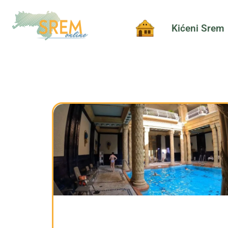
Kićeni Srem