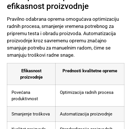
efikasnost proizvodnje
Pravilno odabrana oprema omogućava optimizaciju
radnih procesa, smanjenje vremena potrebnog za
pripremu testa i obradu proizvoda. Automatizacija
proizvodnje kroz savremenu opremu značajno
smanjuje potrebu za manuelnim radom, čime se
smanjuju troškovi radne snage.
Efikasnost
Prednosti kvalitetne opreme
proizvodnje
Povećana
Optimizacija radnih procesa
produktivnost
Smanjenje troškova
Automatizacija proizvodnje