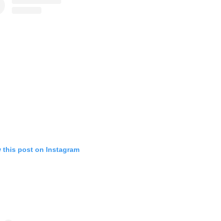
 this post on Instagram