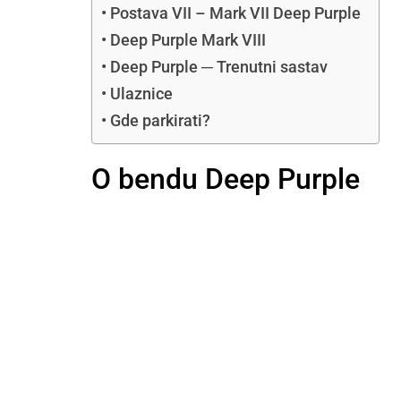
Postava VII – Mark VII Deep Purple
Deep Purple Mark VIII
Deep Purple ─ Trenutni sastav
Ulaznice
Gde parkirati?
O bendu Deep Purple