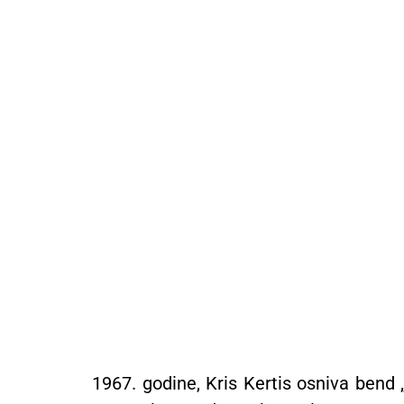
1967. godine, Kris Kertis osniva bend 