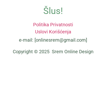
Šlus!
Politika Privatnosti
Uslovi Korišćenja
e-mail: [onlinesrem@gmail.com]
Copyright © 2025 Srem Online Design