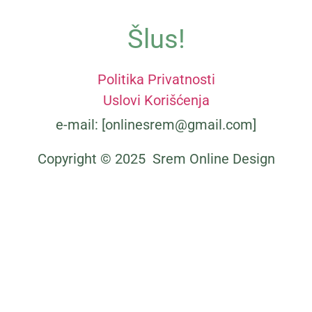
Šlus!
Politika Privatnosti
Uslovi Korišćenja
e-mail: [onlinesrem@gmail.com]
Copyright © 2025 Srem Online Design