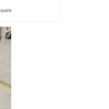
ovini